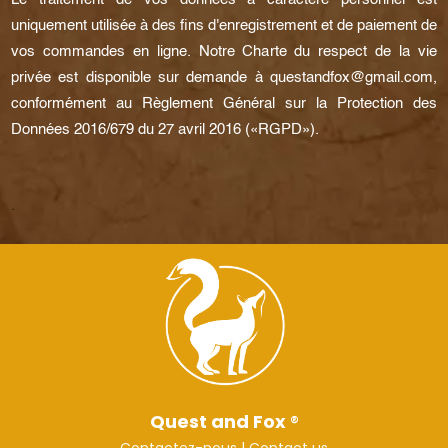
uniquement utilisée à des fins d'enregistrement et de paiement de
vos commandes en ligne. Notre Charte du respect de la vie
privée est disponible sur demande à questandfox@gmail.com,
conformément au Règlement Général sur la Protection des
Données 2016/679 du 27 avril 2016 («RGPD»).
.
Quest and Fox
®
Contactez-nous
|
Contact us