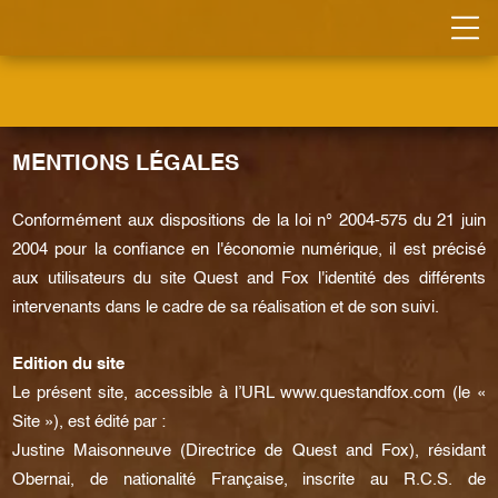
MENTIONS LÉGALES
Conformément aux dispositions de la loi n° 2004-575 du 21 juin
2004 pour la confiance en l'économie numérique, il est précisé
aux utilisateurs du site Quest and Fox l'identité des différents
intervenants dans le cadre de sa réalisation et de son suivi.
Edition du site
Le présent site, accessible à l’URL
www.questandfox.com
(le «
Site »), est édité par :
Justine Maisonneuve (Directrice de Quest and Fox), résidant
Obernai, de nationalité Française, inscrite au R.C.S. de