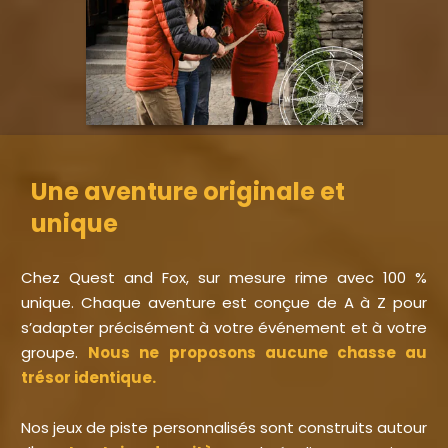
Une aventure originale et
unique
Chez Quest and Fox, sur mesure rime avec 100 %
unique. Chaque aventure est conçue de A à Z pour
s’adapter précisément à votre événement et à votre
groupe.
Nous ne proposons aucune chasse au
trésor identique.
Nos jeux de piste personnalisés sont construits autour