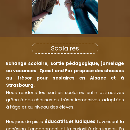
Scolaires
Échange scolaire, sortie pédagogique, jumelage
ou vacances : Quest and Fox propose des chasses
au trésor pour scolaires en Alsace et à
Strasbourg.
Nous rendons les sorties scolaires enfin attractives
grâce à des chasses au trésor immersives, adaptées
à l’âge et au niveau des élèves.
Nos jeux de piste
éducatifs et ludiques
favorisent la
cohésion, l’engagement et la curiosité des jeunes. En