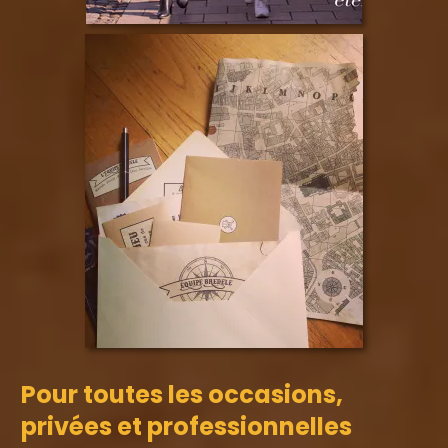
Pour toutes les occasions,
privées et professionnelles