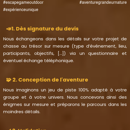
#escapegameoutdoor #aventuregrandeurnature
#expérienceunique
📣1. Dès signature du devis
Nous échangeons dans les détails sur votre projet de
chasse au trésor sur mesure (type d’événement, lieu,
participants, objectifs, [...]) via un questionnaire et
éventuel échange téléphonique.
🧩 2. Conception de l'aventure
Nous imaginons un jeu de piste 100% adapté à votre
groupe et à votre univers. Nous concevons ainsi des
énigmes sur mesure et préparons le parcours dans les
moindres détails.