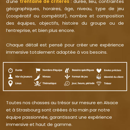
d'une
trentaine de critères
: durée, lieu, contraintes
géographiques, horaires, âge, niveau, type de jeu
(coopératif ou compétitif), nombre et composition
des équipes, objectifs, histoire du groupe ou de
l’entreprise, et bien plus encore.
Chaque détail est pensé pour créer une expérience
immersive totalement adaptée à vos besoins.
Toutes nos chasses au trésor sur mesure en Alsace
et à Strasbourg sont créées à la main par notre
équipe passionnée, garantissant une expérience
immersive et haut de gamme.