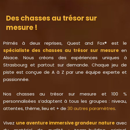
Des chasses au trésor sur
mesure !
Primés à deux reprises, Quest and Fox® est le
spécialiste des chasses au trésor sur mesure
en
Alsace. Nous créons des expériences uniques à
Strasbourg et partout sur demande. Chaque jeu de
piste est conçue de A à Z par une équipe experte et
passionnée.
Nos chasses au trésor sur mesure et 100 %
personnalisées s’adaptent à tous les groupes : niveau,
attentes, thème, lieu et + de
30 autres paramètres
.
Vivez
une aventure immersive grandeur nature
avec