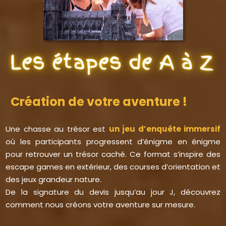
Création de votre aventure !
Une chasse au trésor est
un jeu d’enquête immersif
où les participants progressent d’énigme en énigme
pour retrouver un trésor caché. Ce format s’inspire des
escape games en extérieur, des courses d’orientation et
des jeux grandeur nature.
De la signature du devis jusqu’au jour J, découvrez
comment nous créons votre aventure sur mesure.