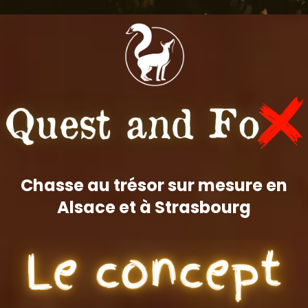
Chasse au trésor sur mesure en
Alsace et à Strasbourg