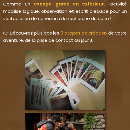
Comme un
escape game en extérieur
, l’activité
mobilise logique, observation et esprit d’équipe pour un
véritable jeu de cohésion à la recherche du butin !
👉 Découvrez plus bas les
3 étapes de création
de votre
aventure, de la prise de contact au jour J.