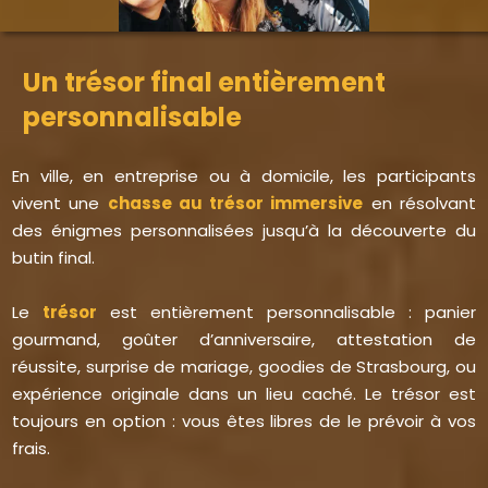
Un trésor final entièrement
personnalisable
En ville, en entreprise ou à domicile, les participants
vivent une
chasse au trésor immersive
en résolvant
des énigmes personnalisées jusqu’à la découverte du
butin final.
Le
trésor
est entièrement personnalisable : panier
gourmand, goûter d’anniversaire, attestation de
réussite, surprise de mariage, goodies de Strasbourg, ou
expérience originale dans un lieu caché. Le trésor est
toujours en option : vous êtes libres de le prévoir à vos
frais.