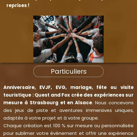
reprises !
Particuliers
Anniversaire, EVJF, EVG, mariage, fête ou visite
touristique : Quest and Fox crée des expériences sur
mesure à Strasbourg et en Alsace
. Nous concevons
des jeux de piste et aventures immersives uniques,
adaptés à votre projet et à votre groupe.
Chaque création est 100 % sur mesure ou personnalisée
pour sublimer votre événement et offrir une expérience