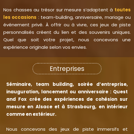
Nos chasses au trésor sur mesure s’adaptent à
toutes
les occasions
: team-building, anniversaire, mariage ou
événement privé. À offrir ou à vivre, ces jeux de piste
personnalisés créent du lien et des souvenirs uniques.
Quel que soit votre projet, nous concevons une
expérience originale selon vos envies.
Entreprises
Séminaire, team building, soirée d’entreprise,
inauguration, lancement ou anniversaire : Quest
and Fox crée des expériences de cohésion sur
mesure en Alsace et à Strasbourg, en intérieur
comme en extérieur.
Nous concevons des jeux de piste immersifs et